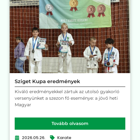
Sziget Kupa eredmények
Kiváló eredményekkel zártuk az utolsó gyakorló
versenyünket a szezon fő eseménye: a jövő heti
Magyar
Tovább olvasom
2026.05.26.
Karate