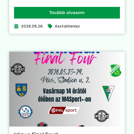
Tovább olvasom
2026.05.26.
Asztalitenisz