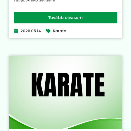
Tovább olvasom
2026.05.14.
Karate