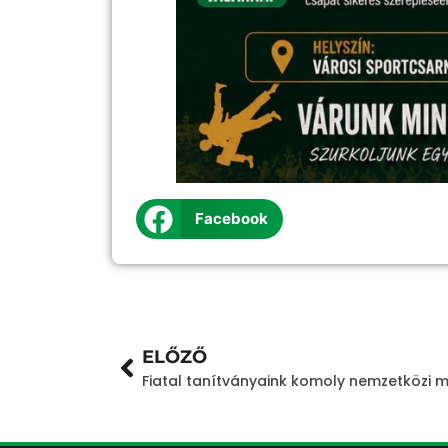
Facebook
ELŐZŐ