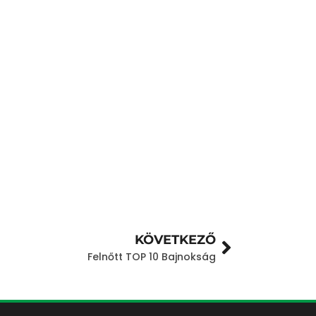
KÖVETKEZŐ
Felnőtt TOP 10 Bajnokság